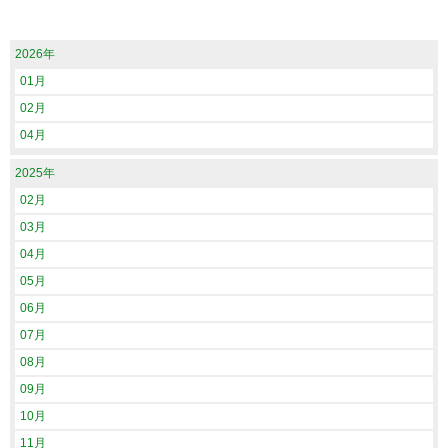
2026年
01月
02月
04月
2025年
02月
03月
04月
05月
06月
07月
08月
09月
10月
11月