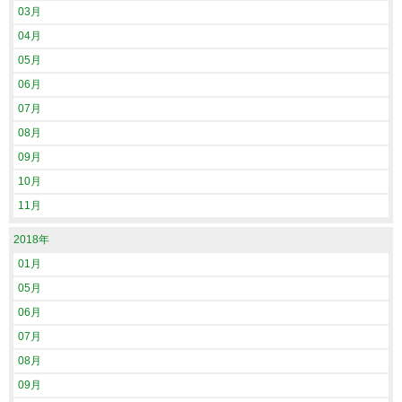
03月
04月
05月
06月
07月
08月
09月
10月
11月
2018年
01月
05月
06月
07月
08月
09月