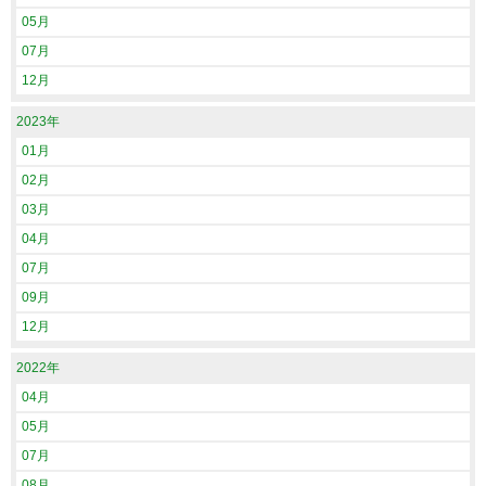
05月
07月
12月
2023年
01月
02月
03月
04月
07月
09月
12月
2022年
04月
05月
07月
08月