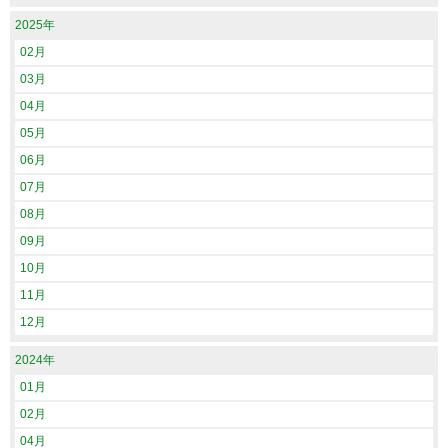
2025年
02月
03月
04月
05月
06月
07月
08月
09月
10月
11月
12月
2024年
01月
02月
04月