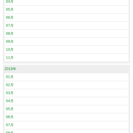
04月
05月
06月
07月
08月
09月
10月
11月
2019年
01月
02月
03月
04月
05月
06月
07月